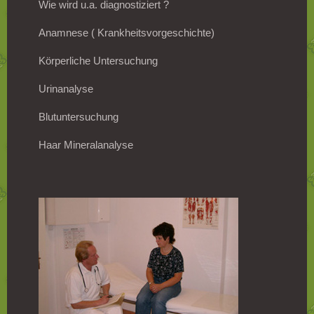
Wie wird u.a. diagnostiziert ?
Anamnese ( Krankheitsvorgeschichte)
Körperliche Untersuchung
Urinanalyse
Blutuntersuchung
Haar Mineralanalyse