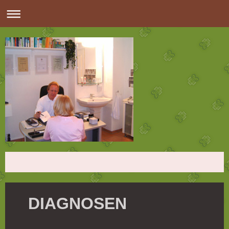
DIAGNOSEN